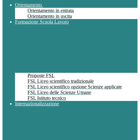
Orientamento
Orientamento in entrata
Orientamento in uscita
Formazione Scuola Lavoro
Proposte FSL
FSL Liceo scientifico tradizionale
FSL Liceo scientifico opzione Scienze applicate
FSL Liceo delle Scienze Umane
FSL Istituto tecnico
Internazionalizzazione