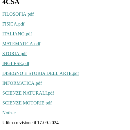
4CSA
FILOSOFIA.pdf
FISICA.pdf
ITALIANO.pdf
MATEMATICA.pdf
STORIA.pdf
INGLESE.pdf
DISEGNO E STORIA DELL'ARTE.pdf
INFORMATICA.pdf
SCIENZE NATURALI.pdf
SCIENZE MOTORIE.pdf
Notizie
Ultima revisione il 17-09-2024