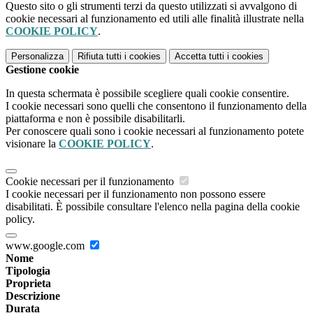
Questo sito o gli strumenti terzi da questo utilizzati si avvalgono di
cookie necessari al funzionamento ed utili alle finalità illustrate nella
COOKIE POLICY
.
Personalizza
Rifiuta tutti
i cookies
Accetta tutti
i cookies
Gestione cookie
In questa schermata è possibile scegliere quali cookie consentire.
I cookie necessari sono quelli che consentono il funzionamento della
piattaforma e non è possibile disabilitarli.
Per conoscere quali sono i cookie necessari al funzionamento potete
visionare la
COOKIE POLICY
.
Cookie necessari per il funzionamento
I cookie necessari per il funzionamento non possono essere
disabilitati. È possibile consultare l'elenco nella pagina della cookie
policy.
www.google.com
Nome
Tipologia
Proprieta
Descrizione
Durata