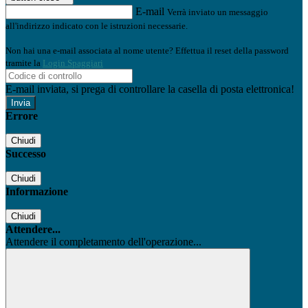
E-mail
Verrà inviato un messaggio
all'indirizzo indicato con le istruzioni necessarie.
Non hai una e-mail associata al nome utente? Effettua il reset della password
tramite la
Login Spaggiari
E-mail inviata, si prega di controllare la casella di posta elettronica!
Errore
Chiudi
Successo
Chiudi
Informazione
Chiudi
Attendere...
Attendere il completamento dell'operazione...