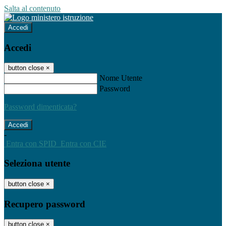
Salta al contenuto
Accedi
Accedi
button close
×
Nome Utente
Password
Password dimenticata?
-
Entra con SPID
Entra con CIE
Seleziona utente
button close
×
Recupero password
button close
×