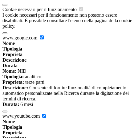
Cookie necessari per il funzionamento
I cookie necessari per il funzionamento non possono essere
disabilitati. È possibile consultare l'elenco nella pagina della cookie
policy.
www.google.com
Nome
Tipologia
Proprieta
Descrizione
Durata
Nome:
NID
Tipologia:
analitico
Proprieta:
terze parti
Descrizione:
Consente di fornire funzionalità di completamento
automatico personalizzate nella Ricerca durante la digitazione dei
termini di ricerca.
Durata:
6 mesi
www.youtube.com
Nome
Tipologia
Proprieta