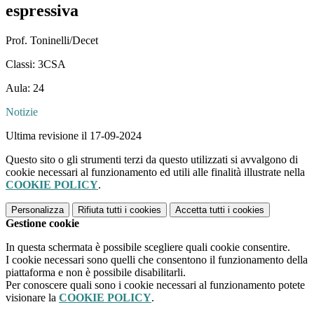
espressiva
Prof. Toninelli/Decet
Classi: 3CSA
Aula: 24
Notizie
Ultima revisione il 17-09-2024
Questo sito o gli strumenti terzi da questo utilizzati si avvalgono di
cookie necessari al funzionamento ed utili alle finalità illustrate nella
COOKIE POLICY
.
Personalizza
Rifiuta tutti
i cookies
Accetta tutti
i cookies
Gestione cookie
In questa schermata è possibile scegliere quali cookie consentire.
I cookie necessari sono quelli che consentono il funzionamento della
piattaforma e non è possibile disabilitarli.
Per conoscere quali sono i cookie necessari al funzionamento potete
visionare la
COOKIE POLICY
.