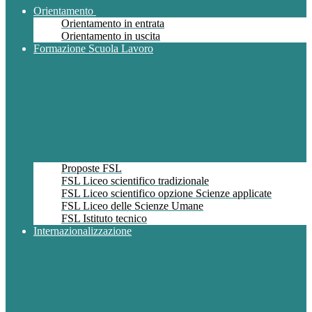
Orientamento
Orientamento in entrata
Orientamento in uscita
Formazione Scuola Lavoro
Proposte FSL
FSL Liceo scientifico tradizionale
FSL Liceo scientifico opzione Scienze applicate
FSL Liceo delle Scienze Umane
FSL Istituto tecnico
Internazionalizzazione