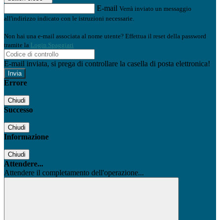
E-mail
Verrà inviato un messaggio
all'indirizzo indicato con le istruzioni necessarie.
Non hai una e-mail associata al nome utente? Effettua il reset della password
tramite la
Login Spaggiari
E-mail inviata, si prega di controllare la casella di posta elettronica!
Errore
Chiudi
Successo
Chiudi
Informazione
Chiudi
Attendere...
Attendere il completamento dell'operazione...