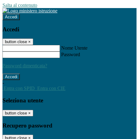
Salta al contenuto
Accedi
Accedi
button close
×
Nome Utente
Password
Password dimenticata?
-
Entra con SPID
Entra con CIE
Seleziona utente
button close
×
Recupero password
button close
×