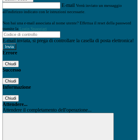
E-mail
Verrà inviato un messaggio
all'indirizzo indicato con le istruzioni necessarie.
Non hai una e-mail associata al nome utente? Effettua il reset della password
tramite la
Login Spaggiari
E-mail inviata, si prega di controllare la casella di posta elettronica!
Errore
Chiudi
Successo
Chiudi
Informazione
Chiudi
Attendere...
Attendere il completamento dell'operazione...