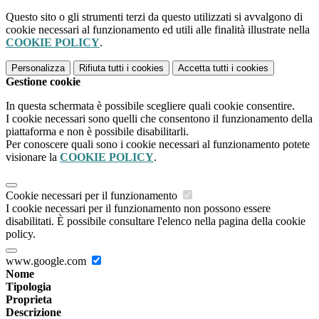
Questo sito o gli strumenti terzi da questo utilizzati si avvalgono di
cookie necessari al funzionamento ed utili alle finalità illustrate nella
COOKIE POLICY
.
Personalizza
Rifiuta tutti
i cookies
Accetta tutti
i cookies
Gestione cookie
In questa schermata è possibile scegliere quali cookie consentire.
I cookie necessari sono quelli che consentono il funzionamento della
piattaforma e non è possibile disabilitarli.
Per conoscere quali sono i cookie necessari al funzionamento potete
visionare la
COOKIE POLICY
.
Cookie necessari per il funzionamento
I cookie necessari per il funzionamento non possono essere
disabilitati. È possibile consultare l'elenco nella pagina della cookie
policy.
www.google.com
Nome
Tipologia
Proprieta
Descrizione