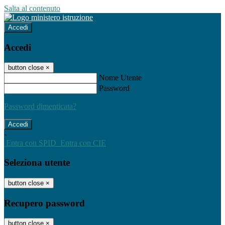
Salta al contenuto
Accedi
Accedi
button close
×
Nome Utente
Password
Password dimenticata?
-
Entra con SPID
Entra con CIE
Seleziona utente
button close
×
Recupero password
button close
×