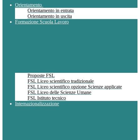
Orientamento
Orientamento in entrata
Orientamento in uscita
Formazione Scuola Lavoro
Proposte FSL
FSL Liceo scientifico tradizionale
FSL Liceo scientifico opzione Scienze applicate
FSL Liceo delle Scienze Umane
FSL Istituto tecnico
Internazionalizzazione