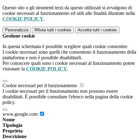
Questo sito o gli strumenti terzi da questo utilizzati si avvalgono di
cookie necessari al funzionamento ed utili alle finalità illustrate nella
COOKIE POLICY
.
Personalizza
Rifiuta tutti
i cookies
Accetta tutti
i cookies
Gestione cookie
In questa schermata è possibile scegliere quali cookie consentire.
I cookie necessari sono quelli che consentono il funzionamento della
piattaforma e non è possibile disabilitarli.
Per conoscere quali sono i cookie necessari al funzionamento potete
visionare la
COOKIE POLICY
.
Cookie necessari per il funzionamento
I cookie necessari per il funzionamento non possono essere
disabilitati. È possibile consultare l'elenco nella pagina della cookie
policy.
www.google.com
Nome
Tipologia
Proprieta
Descrizione