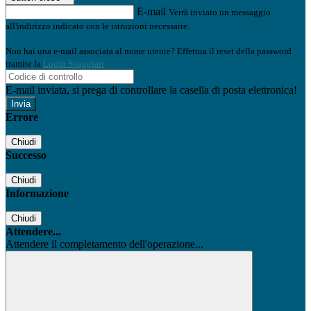
E-mail
Verrà inviato un messaggio
all'indirizzo indicato con le istruzioni necessarie.
Non hai una e-mail associata al nome utente? Effettua il reset della password
tramite la
Login Spaggiari
E-mail inviata, si prega di controllare la casella di posta elettronica!
Errore
Chiudi
Successo
Chiudi
Informazione
Chiudi
Attendere...
Attendere il completamento dell'operazione...