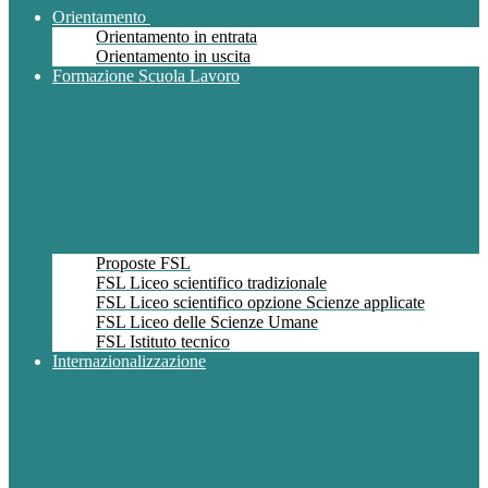
Orientamento
Orientamento in entrata
Orientamento in uscita
Formazione Scuola Lavoro
Proposte FSL
FSL Liceo scientifico tradizionale
FSL Liceo scientifico opzione Scienze applicate
FSL Liceo delle Scienze Umane
FSL Istituto tecnico
Internazionalizzazione