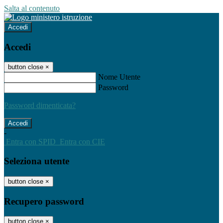
Salta al contenuto
Accedi
Accedi
button close
×
Nome Utente
Password
Password dimenticata?
-
Entra con SPID
Entra con CIE
Seleziona utente
button close
×
Recupero password
button close
×