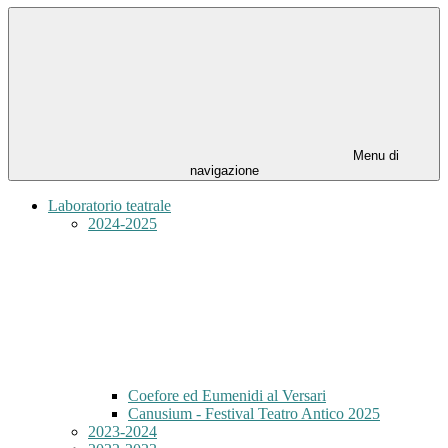
Menu di
navigazione
Laboratorio teatrale
2024-2025
Coefore ed Eumenidi al Versari
Canusium - Festival Teatro Antico 2025
2023-2024