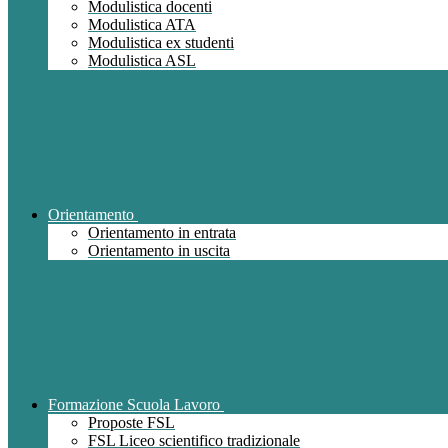
Modulistica docenti
Modulistica ATA
Modulistica ex studenti
Modulistica ASL
Orientamento
Orientamento in entrata
Orientamento in uscita
Formazione Scuola Lavoro
Proposte FSL
FSL Liceo scientifico tradizionale