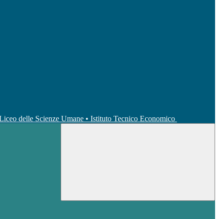
• Liceo delle Scienze Umane • Istituto Tecnico Economico