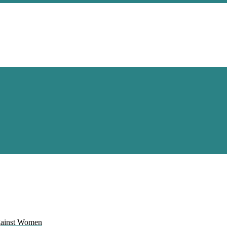
Against Women