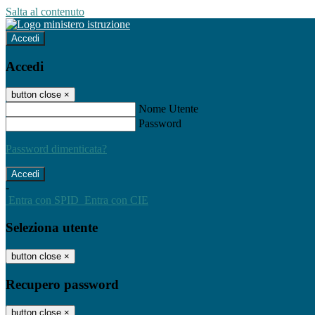
Salta al contenuto
Accedi
Accedi
button close
×
Nome Utente
Password
Password dimenticata?
-
Entra con SPID
Entra con CIE
Seleziona utente
button close
×
Recupero password
button close
×