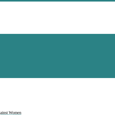
Against Women