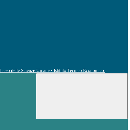
• Liceo delle Scienze Umane • Istituto Tecnico Economico