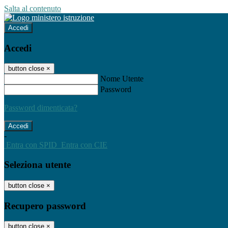
Salta al contenuto
Accedi
Accedi
button close
×
Nome Utente
Password
Password dimenticata?
-
Entra con SPID
Entra con CIE
Seleziona utente
button close
×
Recupero password
button close
×