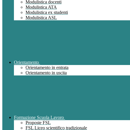
Modulistica docenti
Modulistica ATA
Modulistica ex studenti
Modulistica ASL
Orientamento
Orientamento in entrata
Orientamento in uscita
Formazione Scuola Lavoro
Proposte FSL
FSL Liceo scientifico tradizionale