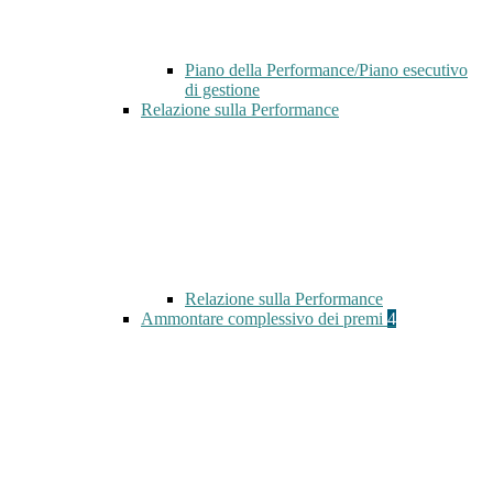
Piano della Performance/Piano esecutivo
di gestione
Relazione sulla Performance
Relazione sulla Performance
Ammontare complessivo dei premi
4