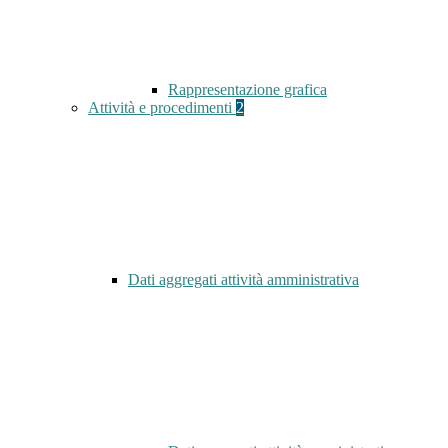
Rappresentazione grafica
Attività e procedimenti
2
Dati aggregati attività amministrativa