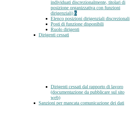
individuati discrezionalmente, titolari di
posizione organizzativa con funzioni
dirigenziali)
6
Elenco posizioni dirigenziali discrezionali
Posti di funzione disponibili
Ruolo dirigenti
Dirigenti cessati
Dirigenti cessati dal rapporto di lavoro
(documentazione da pubblicare sul sito
web)
Sanzioni per mancata comunicazione dei dati