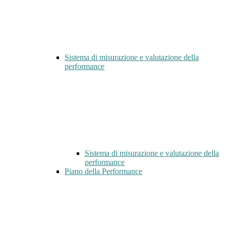
Sistema di misurazione e valutazione della
performance
Sistema di misurazione e valutazione della
performance
Piano della Performance