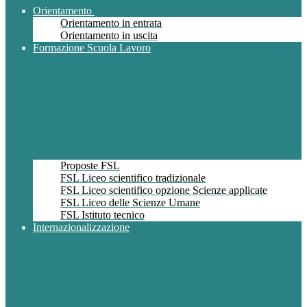
Orientamento
Orientamento in entrata
Orientamento in uscita
Formazione Scuola Lavoro
Proposte FSL
FSL Liceo scientifico tradizionale
FSL Liceo scientifico opzione Scienze applicate
FSL Liceo delle Scienze Umane
FSL Istituto tecnico
Internazionalizzazione