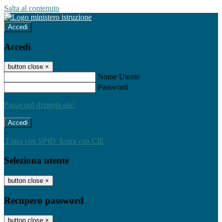
Salta al contenuto
Accedi
Accedi
button close
×
Nome Utente
Password
Password dimenticata?
-
Entra con SPID
Entra con CIE
Seleziona utente
button close
×
Recupero password
button close
×