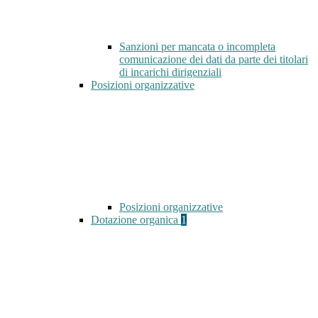
Sanzioni per mancata o incompleta
comunicazione dei dati da parte dei titolari
di incarichi dirigenziali
Posizioni organizzative
Posizioni organizzative
Dotazione organica
1