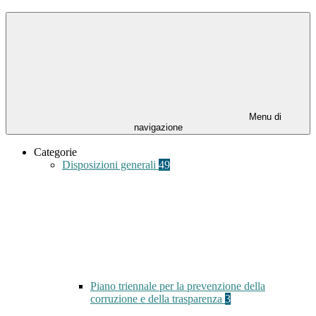
Menu di
navigazione
Categorie
Disposizioni generali
49
Piano triennale per la prevenzione della
corruzione e della trasparenza
3