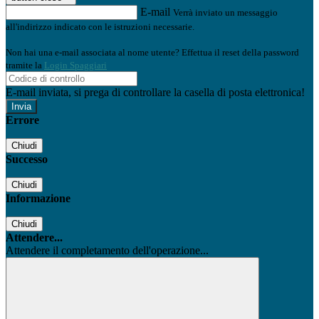
E-mail
Verrà inviato un messaggio
all'indirizzo indicato con le istruzioni necessarie.
Non hai una e-mail associata al nome utente? Effettua il reset della password
tramite la
Login Spaggiari
E-mail inviata, si prega di controllare la casella di posta elettronica!
Errore
Chiudi
Successo
Chiudi
Informazione
Chiudi
Attendere...
Attendere il completamento dell'operazione...