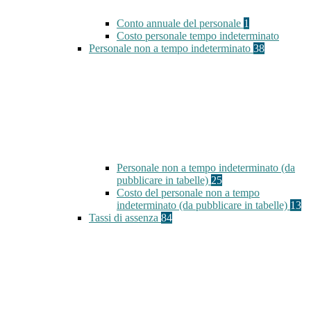
Conto annuale del personale
1
Costo personale tempo indeterminato
Personale non a tempo indeterminato
38
Personale non a tempo indeterminato (da
pubblicare in tabelle)
25
Costo del personale non a tempo
indeterminato (da pubblicare in tabelle)
13
Tassi di assenza
84