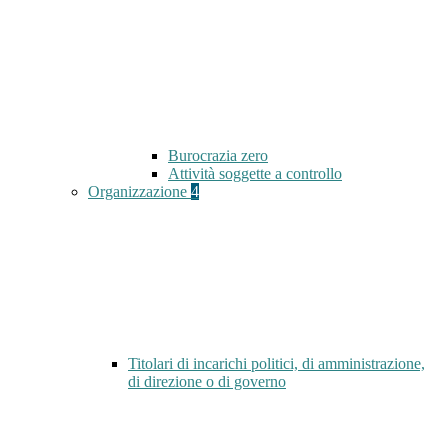
Burocrazia zero
Attività soggette a controllo
Organizzazione
4
Titolari di incarichi politici, di amministrazione,
di direzione o di governo