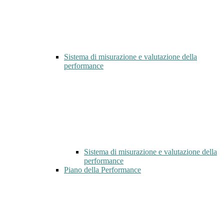
Sistema di misurazione e valutazione della
performance
Sistema di misurazione e valutazione della
performance
Piano della Performance