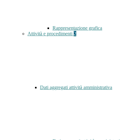
Rappresentazione grafica
Attività e procedimenti
2
Dati aggregati attività amministrativa