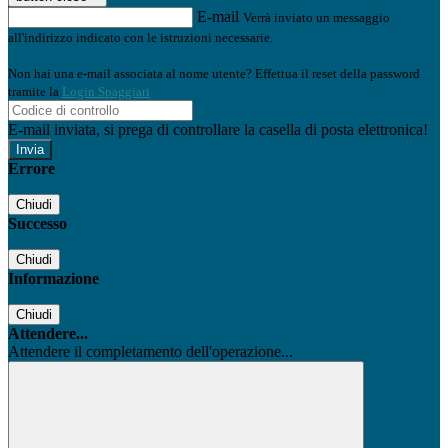
E-mail
Verrà inviato un messaggio
all'indirizzo indicato con le istruzioni necessarie.
Non hai una e-mail associata al nome utente? Effettua il reset della password
tramite la
Login Spaggiari
E-mail inviata, si prega di controllare la casella di posta elettronica!
Errore
Chiudi
Successo
Chiudi
Informazione
Chiudi
Attendere...
Attendere il completamento dell'operazione...