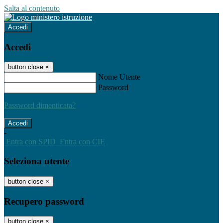
Salta al contenuto
Accedi
Accedi
button close
×
Nome Utente
Password
Password dimenticata?
-
Entra con SPID
Entra con CIE
Seleziona utente
button close
×
Recupero password
button close
×