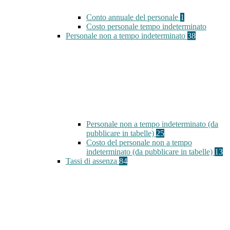
Conto annuale del personale
1
Costo personale tempo indeterminato
Personale non a tempo indeterminato
38
Personale non a tempo indeterminato (da
pubblicare in tabelle)
25
Costo del personale non a tempo
indeterminato (da pubblicare in tabelle)
13
Tassi di assenza
84