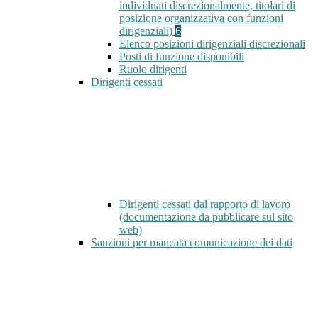
individuati discrezionalmente, titolari di
posizione organizzativa con funzioni
dirigenziali)
6
Elenco posizioni dirigenziali discrezionali
Posti di funzione disponibili
Ruolo dirigenti
Dirigenti cessati
Dirigenti cessati dal rapporto di lavoro
(documentazione da pubblicare sul sito
web)
Sanzioni per mancata comunicazione dei dati