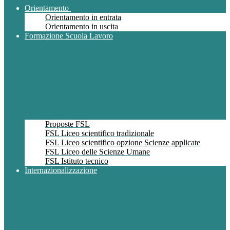
Orientamento
Orientamento in entrata
Orientamento in uscita
Formazione Scuola Lavoro
Proposte FSL
FSL Liceo scientifico tradizionale
FSL Liceo scientifico opzione Scienze applicate
FSL Liceo delle Scienze Umane
FSL Istituto tecnico
Internazionalizzazione