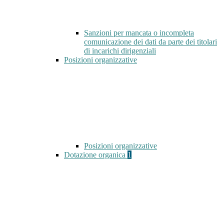
Sanzioni per mancata o incompleta
comunicazione dei dati da parte dei titolari
di incarichi dirigenziali
Posizioni organizzative
Posizioni organizzative
Dotazione organica
1