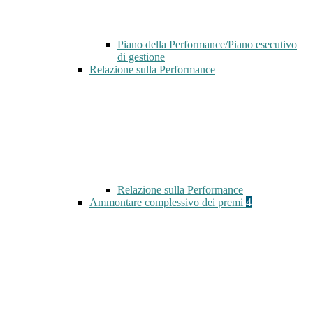
Piano della Performance/Piano esecutivo
di gestione
Relazione sulla Performance
Relazione sulla Performance
Ammontare complessivo dei premi
4