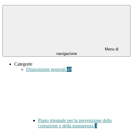
Menu di
navigazione
Categorie
Disposizioni generali
49
Piano triennale per la prevenzione della
corruzione e della trasparenza
3