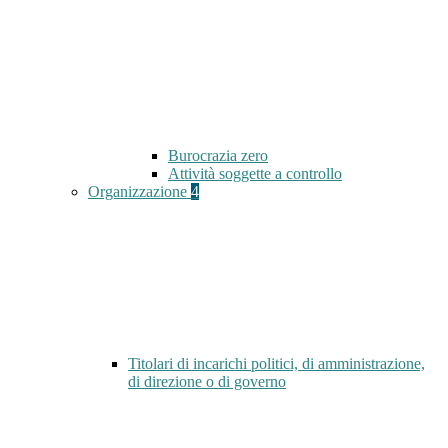
Burocrazia zero
Attività soggette a controllo
Organizzazione
4
Titolari di incarichi politici, di amministrazione,
di direzione o di governo