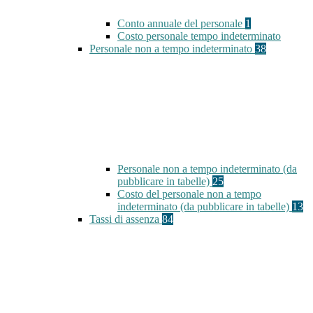
Conto annuale del personale
1
Costo personale tempo indeterminato
Personale non a tempo indeterminato
38
Personale non a tempo indeterminato (da
pubblicare in tabelle)
25
Costo del personale non a tempo
indeterminato (da pubblicare in tabelle)
13
Tassi di assenza
84