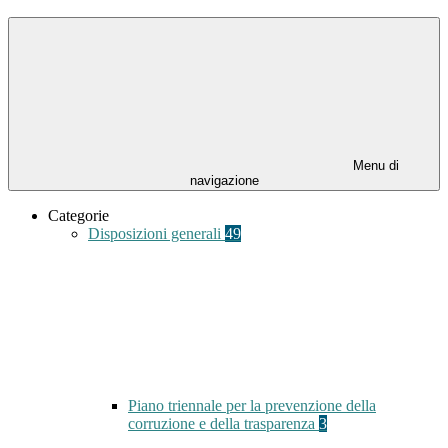
Menu di
navigazione
Categorie
Disposizioni generali
49
Piano triennale per la prevenzione della
corruzione e della trasparenza
3