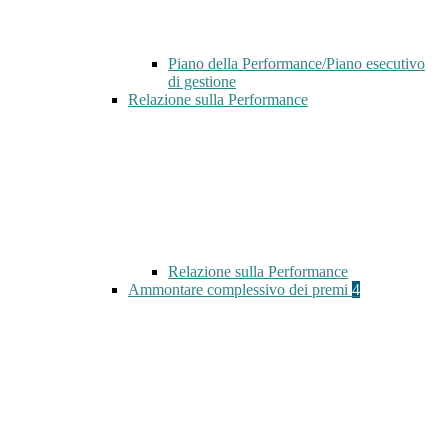
Piano della Performance/Piano esecutivo
di gestione
Relazione sulla Performance
Relazione sulla Performance
Ammontare complessivo dei premi
4