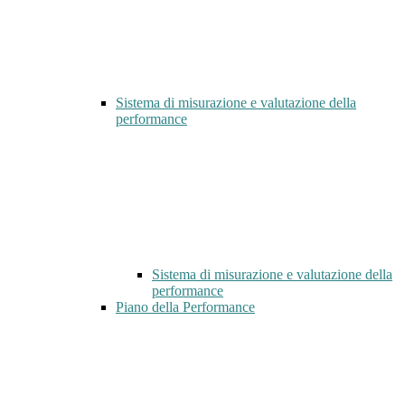
Sistema di misurazione e valutazione della
performance
Sistema di misurazione e valutazione della
performance
Piano della Performance