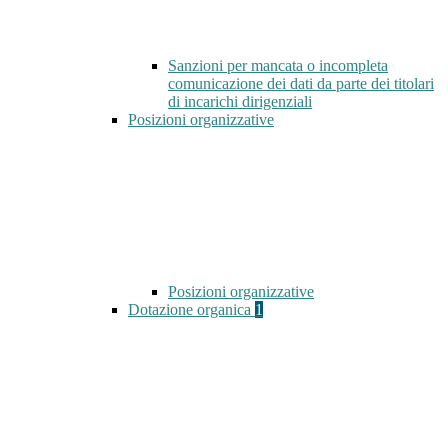
Sanzioni per mancata o incompleta
comunicazione dei dati da parte dei titolari
di incarichi dirigenziali
Posizioni organizzative
Posizioni organizzative
Dotazione organica
1