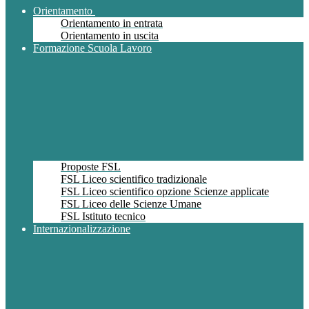
Orientamento
Orientamento in entrata
Orientamento in uscita
Formazione Scuola Lavoro
Proposte FSL
FSL Liceo scientifico tradizionale
FSL Liceo scientifico opzione Scienze applicate
FSL Liceo delle Scienze Umane
FSL Istituto tecnico
Internazionalizzazione