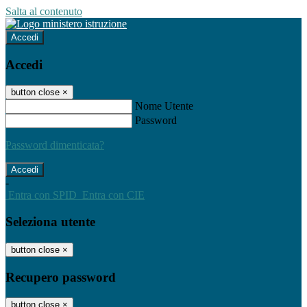
Salta al contenuto
Accedi
Accedi
button close
×
Nome Utente
Password
Password dimenticata?
-
Entra con SPID
Entra con CIE
Seleziona utente
button close
×
Recupero password
button close
×