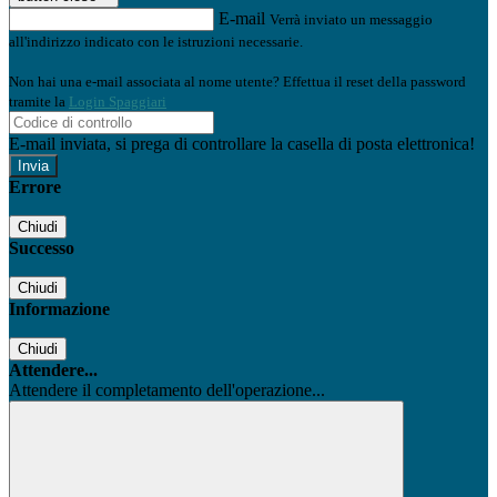
E-mail
Verrà inviato un messaggio
all'indirizzo indicato con le istruzioni necessarie.
Non hai una e-mail associata al nome utente? Effettua il reset della password
tramite la
Login Spaggiari
E-mail inviata, si prega di controllare la casella di posta elettronica!
Errore
Chiudi
Successo
Chiudi
Informazione
Chiudi
Attendere...
Attendere il completamento dell'operazione...