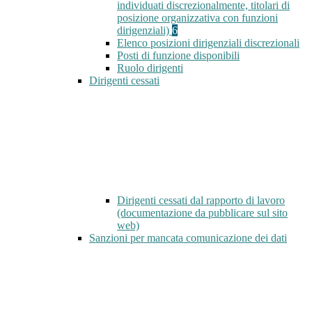
individuati discrezionalmente, titolari di
posizione organizzativa con funzioni
dirigenziali)
6
Elenco posizioni dirigenziali discrezionali
Posti di funzione disponibili
Ruolo dirigenti
Dirigenti cessati
Dirigenti cessati dal rapporto di lavoro
(documentazione da pubblicare sul sito
web)
Sanzioni per mancata comunicazione dei dati