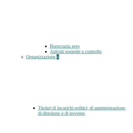
Burocrazia zero
Attività soggette a controllo
Organizzazione
4
Titolari di incarichi politici, di amministrazione,
di direzione o di governo