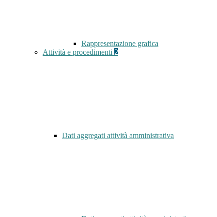
Rappresentazione grafica
Attività e procedimenti
2
Dati aggregati attività amministrativa