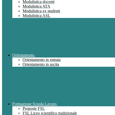
Modulistica docenti
Modulistica ATA
Modulistica ex studenti
Modulistica ASL
Orientamento
Orientamento in entrata
Orientamento in uscita
Formazione Scuola Lavoro
Proposte FSL
FSL Liceo scientifico tradizionale