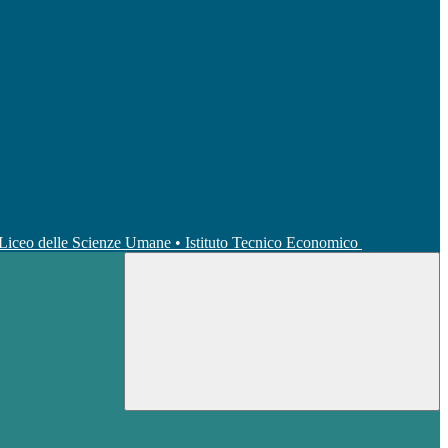
• Liceo delle Scienze Umane • Istituto Tecnico Economico