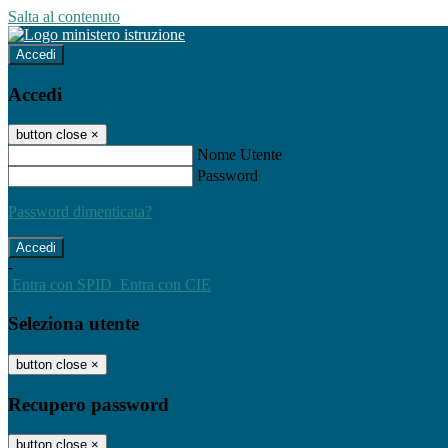
Salta al contenuto
Accedi
Accedi
button close
×
Nome Utente
Password
Password dimenticata?
-
Entra con SPID
Entra con CIE
Seleziona utente
button close
×
Recupero password
button close
×