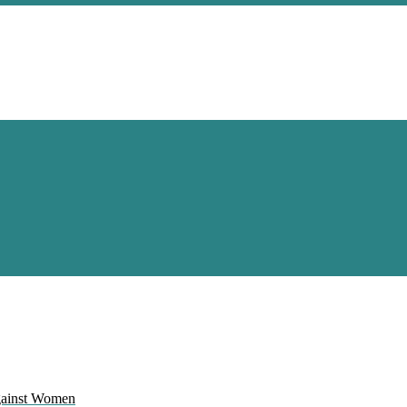
Against Women