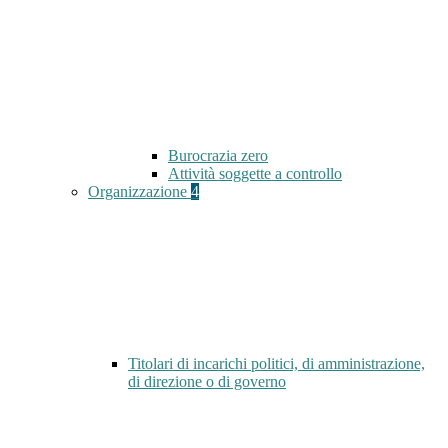
Burocrazia zero
Attività soggette a controllo
Organizzazione
4
Titolari di incarichi politici, di amministrazione,
di direzione o di governo