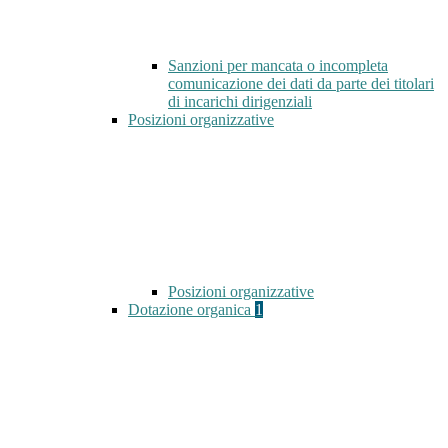
Sanzioni per mancata o incompleta
comunicazione dei dati da parte dei titolari
di incarichi dirigenziali
Posizioni organizzative
Posizioni organizzative
Dotazione organica
1