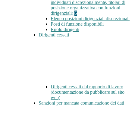
individuati discrezionalmente, titolari di
posizione organizzativa con funzioni
dirigenziali)
6
Elenco posizioni dirigenziali discrezionali
Posti di funzione disponibili
Ruolo dirigenti
Dirigenti cessati
Dirigenti cessati dal rapporto di lavoro
(documentazione da pubblicare sul sito
web)
Sanzioni per mancata comunicazione dei dati