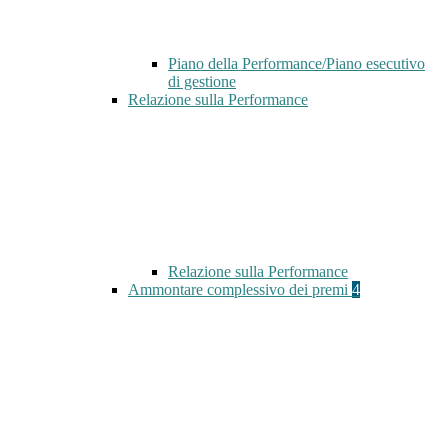
Piano della Performance/Piano esecutivo
di gestione
Relazione sulla Performance
Relazione sulla Performance
Ammontare complessivo dei premi
4