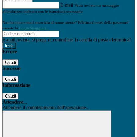
E-mail
Verrà inviato un messaggio
all'indirizzo indicato con le istruzioni necessarie.
Non hai una e-mail associata al nome utente? Effettua il reset della password
tramite la
Login Spaggiari
E-mail inviata, si prega di controllare la casella di posta elettronica!
Errore
Chiudi
Successo
Chiudi
Informazione
Chiudi
Attendere...
Attendere il completamento dell'operazione...