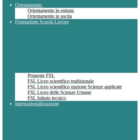
Orientamento
Orientamento in entrata
Orientamento in uscita
Formazione Scuola Lavoro
Proposte FSL
FSL Liceo scientifico tradizionale
FSL Liceo scientifico opzione Scienze applicate
FSL Liceo delle Scienze Umane
FSL Istituto tecnico
Internazionalizzazione