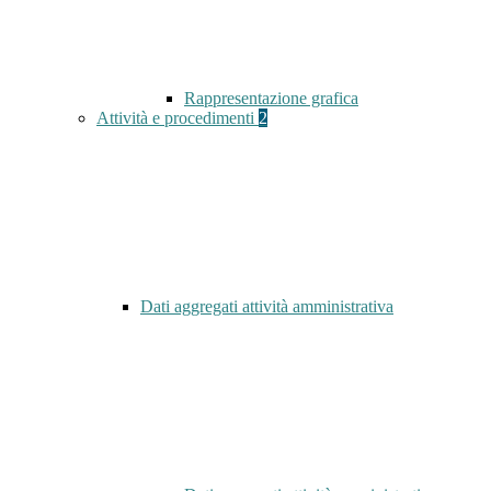
Rappresentazione grafica
Attività e procedimenti
2
Dati aggregati attività amministrativa