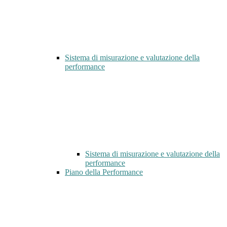
Sistema di misurazione e valutazione della
performance
Sistema di misurazione e valutazione della
performance
Piano della Performance