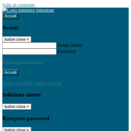
Salta al contenuto
Accedi
Accedi
button close
×
Nome Utente
Password
Password dimenticata?
-
Entra con SPID
Entra con CIE
Seleziona utente
button close
×
Recupero password
button close
×