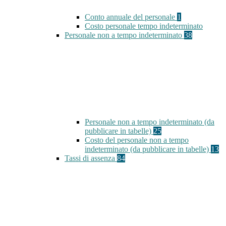
Conto annuale del personale
1
Costo personale tempo indeterminato
Personale non a tempo indeterminato
38
Personale non a tempo indeterminato (da
pubblicare in tabelle)
25
Costo del personale non a tempo
indeterminato (da pubblicare in tabelle)
13
Tassi di assenza
84