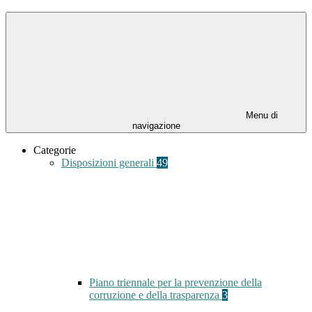
Menu di
navigazione
Categorie
Disposizioni generali
49
Piano triennale per la prevenzione della
corruzione e della trasparenza
3