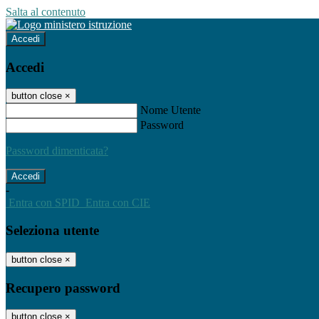
Salta al contenuto
Accedi
Accedi
button close
×
Nome Utente
Password
Password dimenticata?
-
Entra con SPID
Entra con CIE
Seleziona utente
button close
×
Recupero password
button close
×