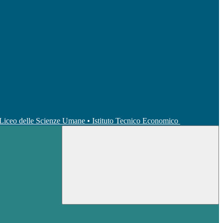
• Liceo delle Scienze Umane • Istituto Tecnico Economico