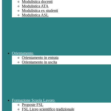
Modulistica docenti
Modulistica ATA
Modulistica ex studenti
Modulistica ASL
Orientamento
Orientamento in entrata
Orientamento in uscita
Formazione Scuola Lavoro
Proposte FSL
FSL Liceo scientifico tradizionale