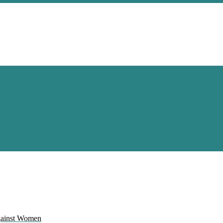
Against Women