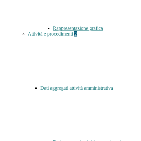
Rappresentazione grafica
Attività e procedimenti
2
Dati aggregati attività amministrativa