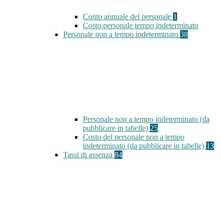
Conto annuale del personale
1
Costo personale tempo indeterminato
Personale non a tempo indeterminato
38
Personale non a tempo indeterminato (da
pubblicare in tabelle)
25
Costo del personale non a tempo
indeterminato (da pubblicare in tabelle)
13
Tassi di assenza
84