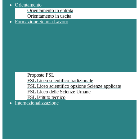
Orientamento
Orientamento in entrata
Orientamento in uscita
Formazione Scuola Lavoro
Proposte FSL
FSL Liceo scientifico tradizionale
FSL Liceo scientifico opzione Scienze applicate
FSL Liceo delle Scienze Umane
FSL Istituto tecnico
Internazionalizzazione