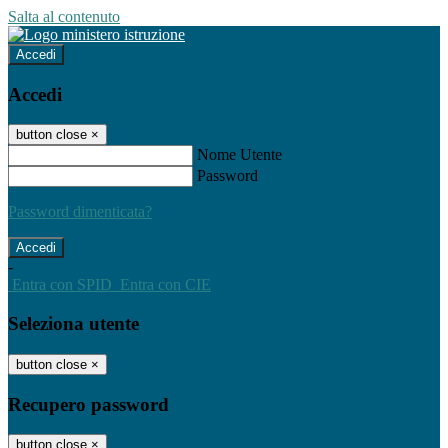
Salta al contenuto
Accedi
Accedi
button close
×
Nome Utente
Password
Password dimenticata?
-
Entra con SPID
Entra con CIE
Seleziona utente
button close
×
Recupero password
button close
×