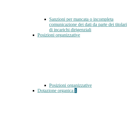
Sanzioni per mancata o incompleta
comunicazione dei dati da parte dei titolari
di incarichi dirigenziali
Posizioni organizzative
Posizioni organizzative
Dotazione organica
1