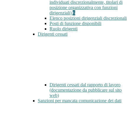
individuati discrezionalmente, titolari di
posizione organizzativa con funzioni
dirigenziali)
6
Elenco posizioni dirigenziali discrezionali
Posti di funzione disponibili
Ruolo dirigenti
Dirigenti cessati
Dirigenti cessati dal rapporto di lavoro
(documentazione da pubblicare sul sito
web)
Sanzioni per mancata comunicazione dei dati