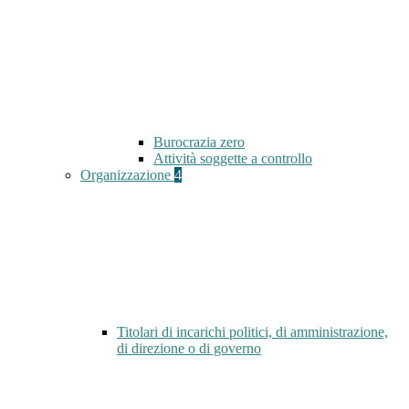
Burocrazia zero
Attività soggette a controllo
Organizzazione
4
Titolari di incarichi politici, di amministrazione,
di direzione o di governo