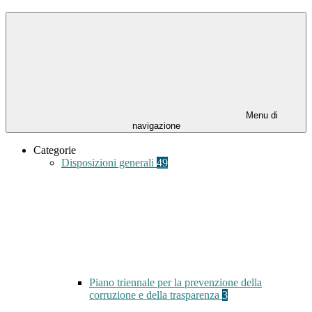
Menu di
navigazione
Categorie
Disposizioni generali
49
Piano triennale per la prevenzione della
corruzione e della trasparenza
3