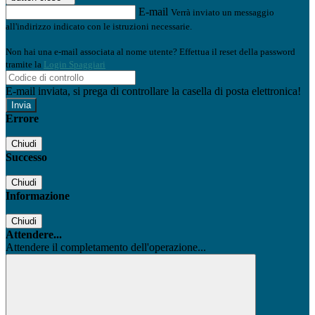
E-mail
Verrà inviato un messaggio
all'indirizzo indicato con le istruzioni necessarie.
Non hai una e-mail associata al nome utente? Effettua il reset della password
tramite la
Login Spaggiari
E-mail inviata, si prega di controllare la casella di posta elettronica!
Errore
Chiudi
Successo
Chiudi
Informazione
Chiudi
Attendere...
Attendere il completamento dell'operazione...