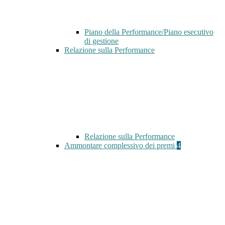
Piano della Performance/Piano esecutivo
di gestione
Relazione sulla Performance
Relazione sulla Performance
Ammontare complessivo dei premi
4