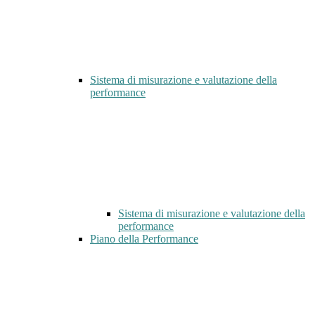
Sistema di misurazione e valutazione della
performance
Sistema di misurazione e valutazione della
performance
Piano della Performance