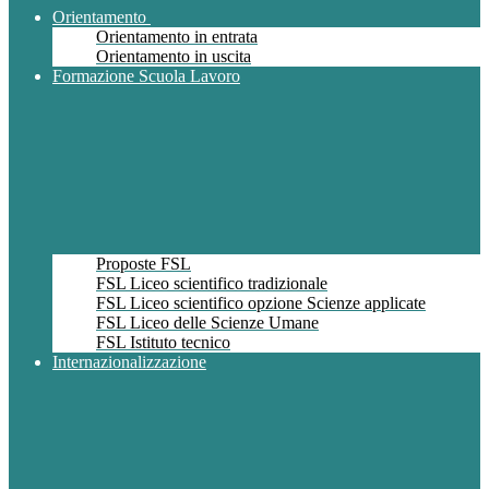
Orientamento
Orientamento in entrata
Orientamento in uscita
Formazione Scuola Lavoro
Proposte FSL
FSL Liceo scientifico tradizionale
FSL Liceo scientifico opzione Scienze applicate
FSL Liceo delle Scienze Umane
FSL Istituto tecnico
Internazionalizzazione