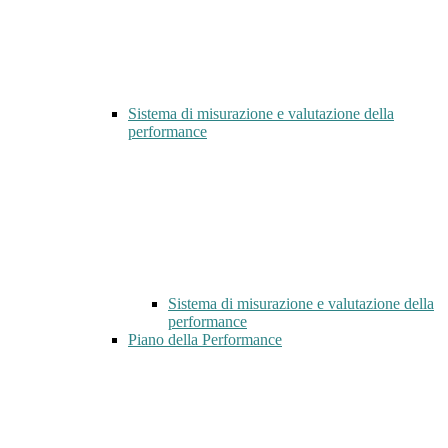
Sistema di misurazione e valutazione della
performance
Sistema di misurazione e valutazione della
performance
Piano della Performance