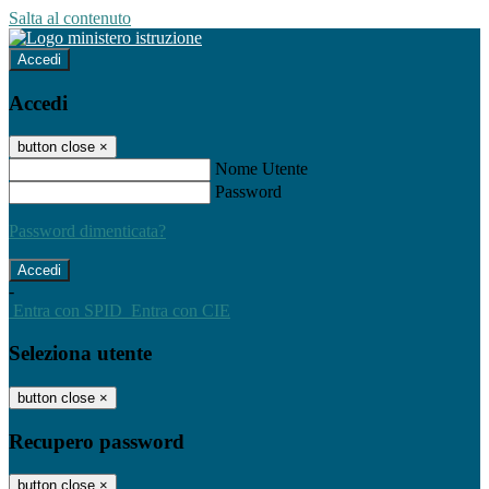
Salta al contenuto
Accedi
Accedi
button close
×
Nome Utente
Password
Password dimenticata?
-
Entra con SPID
Entra con CIE
Seleziona utente
button close
×
Recupero password
button close
×