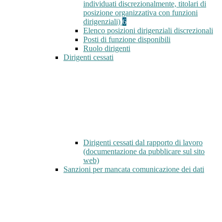
individuati discrezionalmente, titolari di
posizione organizzativa con funzioni
dirigenziali)
6
Elenco posizioni dirigenziali discrezionali
Posti di funzione disponibili
Ruolo dirigenti
Dirigenti cessati
Dirigenti cessati dal rapporto di lavoro
(documentazione da pubblicare sul sito
web)
Sanzioni per mancata comunicazione dei dati