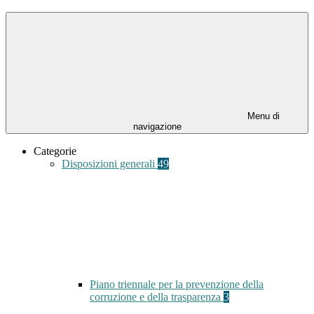
Menu di
navigazione
Categorie
Disposizioni generali
49
Piano triennale per la prevenzione della
corruzione e della trasparenza
3