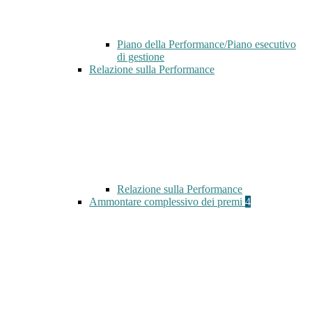
Piano della Performance/Piano esecutivo
di gestione
Relazione sulla Performance
Relazione sulla Performance
Ammontare complessivo dei premi
4