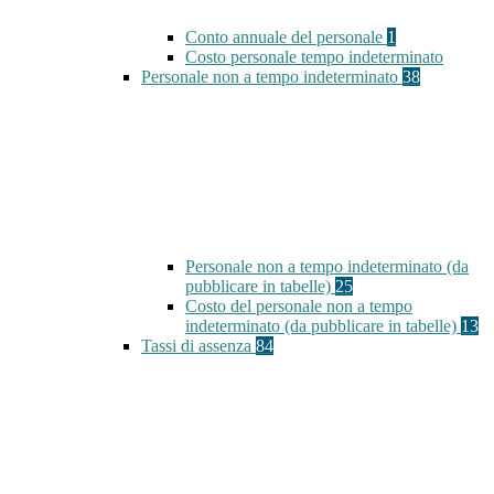
Conto annuale del personale
1
Costo personale tempo indeterminato
Personale non a tempo indeterminato
38
Personale non a tempo indeterminato (da
pubblicare in tabelle)
25
Costo del personale non a tempo
indeterminato (da pubblicare in tabelle)
13
Tassi di assenza
84