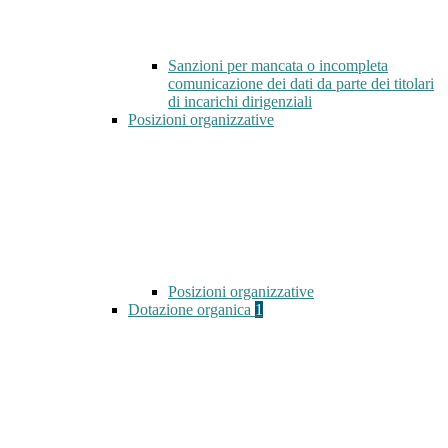
Sanzioni per mancata o incompleta
comunicazione dei dati da parte dei titolari
di incarichi dirigenziali
Posizioni organizzative
Posizioni organizzative
Dotazione organica
1