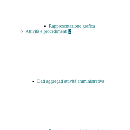
Rappresentazione grafica
Attività e procedimenti
2
Dati aggregati attività amministrativa