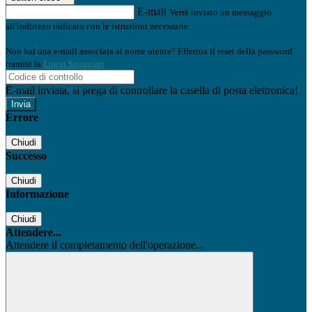
E-mail
Verrà inviato un messaggio
all'indirizzo indicato con le istruzioni necessarie.
Non hai una e-mail associata al nome utente? Effettua il reset della password
tramite la
Login Spaggiari
E-mail inviata, si prega di controllare la casella di posta elettronica!
Errore
Chiudi
Successo
Chiudi
Informazione
Chiudi
Attendere...
Attendere il completamento dell'operazione...