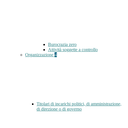
Burocrazia zero
Attività soggette a controllo
Organizzazione
4
Titolari di incarichi politici, di amministrazione,
di direzione o di governo