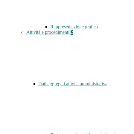
Rappresentazione grafica
Attività e procedimenti
2
Dati aggregati attività amministrativa