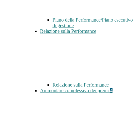
Piano della Performance/Piano esecutivo
di gestione
Relazione sulla Performance
Relazione sulla Performance
Ammontare complessivo dei premi
4