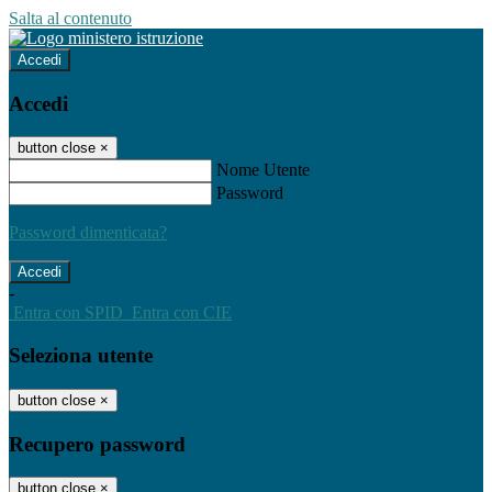
Salta al contenuto
Accedi
Accedi
button close
×
Nome Utente
Password
Password dimenticata?
-
Entra con SPID
Entra con CIE
Seleziona utente
button close
×
Recupero password
button close
×