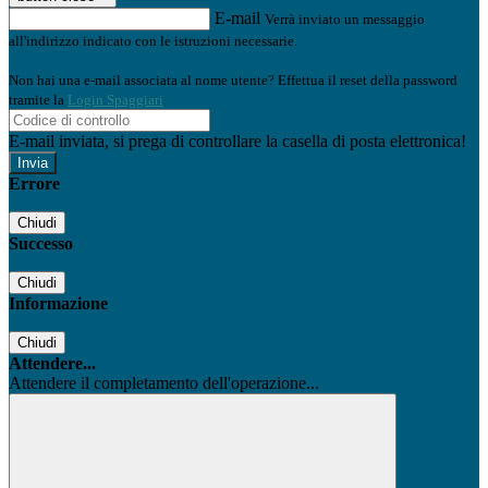
E-mail
Verrà inviato un messaggio
all'indirizzo indicato con le istruzioni necessarie.
Non hai una e-mail associata al nome utente? Effettua il reset della password
tramite la
Login Spaggiari
E-mail inviata, si prega di controllare la casella di posta elettronica!
Errore
Chiudi
Successo
Chiudi
Informazione
Chiudi
Attendere...
Attendere il completamento dell'operazione...