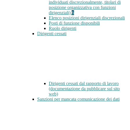
individuati discrezionalmente, titolari di
posizione organizzativa con funzioni
dirigenziali)
6
Elenco posizioni dirigenziali discrezionali
Posti di funzione disponibili
Ruolo dirigenti
Dirigenti cessati
Dirigenti cessati dal rapporto di lavoro
(documentazione da pubblicare sul sito
web)
Sanzioni per mancata comunicazione dei dati