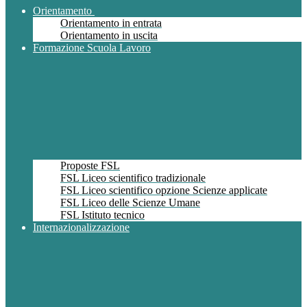
Orientamento
Orientamento in entrata
Orientamento in uscita
Formazione Scuola Lavoro
Proposte FSL
FSL Liceo scientifico tradizionale
FSL Liceo scientifico opzione Scienze applicate
FSL Liceo delle Scienze Umane
FSL Istituto tecnico
Internazionalizzazione