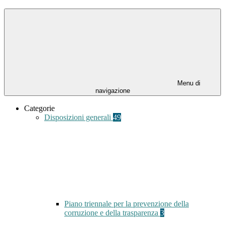
Menu di
navigazione
Categorie
Disposizioni generali
49
Piano triennale per la prevenzione della
corruzione e della trasparenza
3