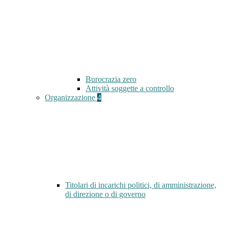
Burocrazia zero
Attività soggette a controllo
Organizzazione
4
Titolari di incarichi politici, di amministrazione,
di direzione o di governo