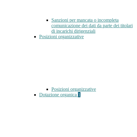
Sanzioni per mancata o incompleta
comunicazione dei dati da parte dei titolari
di incarichi dirigenziali
Posizioni organizzative
Posizioni organizzative
Dotazione organica
1