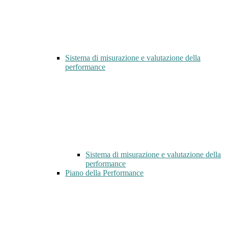
Sistema di misurazione e valutazione della
performance
Sistema di misurazione e valutazione della
performance
Piano della Performance