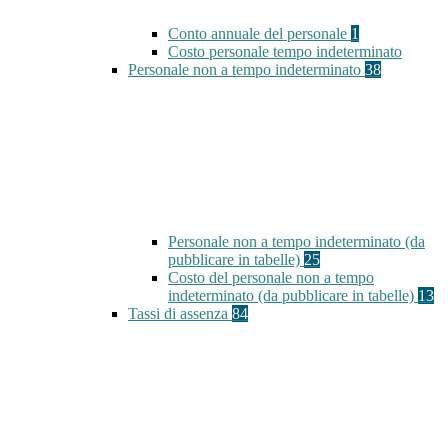
Conto annuale del personale
1
Costo personale tempo indeterminato
Personale non a tempo indeterminato
38
Personale non a tempo indeterminato (da
pubblicare in tabelle)
25
Costo del personale non a tempo
indeterminato (da pubblicare in tabelle)
13
Tassi di assenza
84