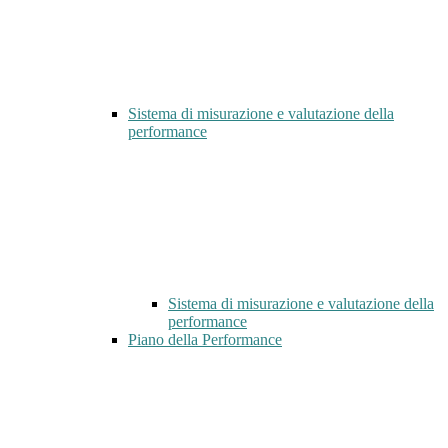
Sistema di misurazione e valutazione della
performance
Sistema di misurazione e valutazione della
performance
Piano della Performance