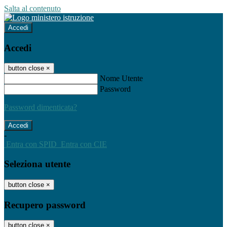
Salta al contenuto
Accedi
Accedi
button close
×
Nome Utente
Password
Password dimenticata?
-
Entra con SPID
Entra con CIE
Seleziona utente
button close
×
Recupero password
button close
×