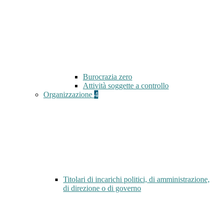
Burocrazia zero
Attività soggette a controllo
Organizzazione
4
Titolari di incarichi politici, di amministrazione,
di direzione o di governo