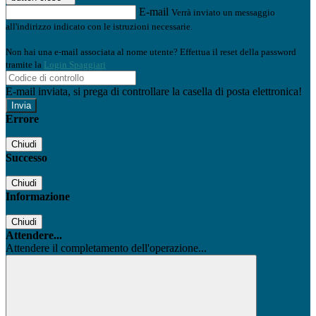
E-mail
Verrà inviato un messaggio
all'indirizzo indicato con le istruzioni necessarie.
Non hai una e-mail associata al nome utente? Effettua il reset della password
tramite la
Login Spaggiari
E-mail inviata, si prega di controllare la casella di posta elettronica!
Errore
Chiudi
Successo
Chiudi
Informazione
Chiudi
Attendere...
Attendere il completamento dell'operazione...