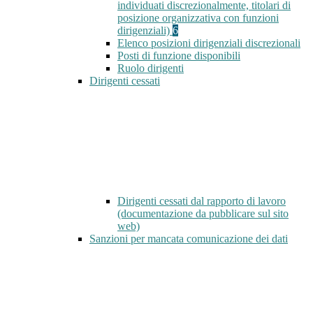
individuati discrezionalmente, titolari di
posizione organizzativa con funzioni
dirigenziali)
6
Elenco posizioni dirigenziali discrezionali
Posti di funzione disponibili
Ruolo dirigenti
Dirigenti cessati
Dirigenti cessati dal rapporto di lavoro
(documentazione da pubblicare sul sito
web)
Sanzioni per mancata comunicazione dei dati