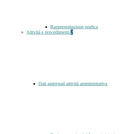
Rappresentazione grafica
Attività e procedimenti
2
Dati aggregati attività amministrativa