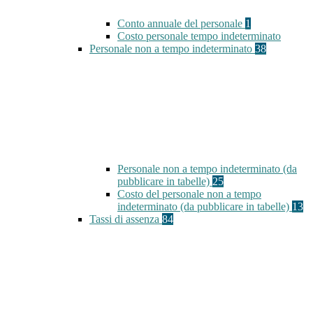
Conto annuale del personale
1
Costo personale tempo indeterminato
Personale non a tempo indeterminato
38
Personale non a tempo indeterminato (da
pubblicare in tabelle)
25
Costo del personale non a tempo
indeterminato (da pubblicare in tabelle)
13
Tassi di assenza
84