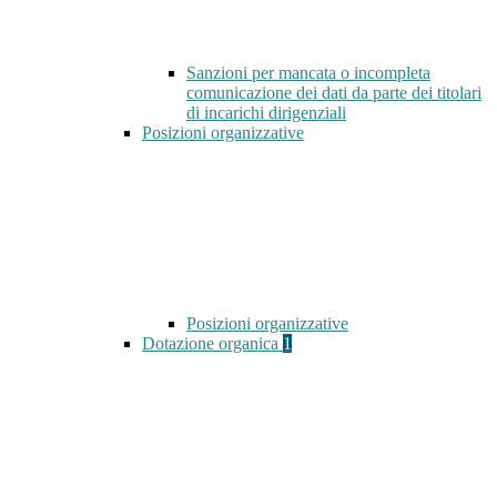
Sanzioni per mancata o incompleta
comunicazione dei dati da parte dei titolari
di incarichi dirigenziali
Posizioni organizzative
Posizioni organizzative
Dotazione organica
1