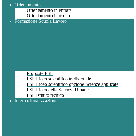
Orientamento
Orientamento in entrata
Orientamento in uscita
Formazione Scuola Lavoro
Proposte FSL
FSL Liceo scientifico tradizionale
FSL Liceo scientifico opzione Scienze applicate
FSL Liceo delle Scienze Umane
FSL Istituto tecnico
Internazionalizzazione