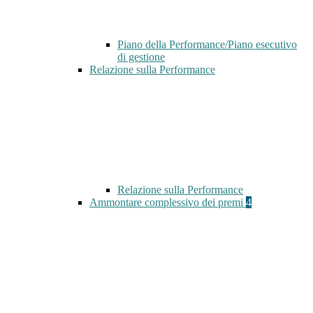
Piano della Performance/Piano esecutivo
di gestione
Relazione sulla Performance
Relazione sulla Performance
Ammontare complessivo dei premi
4