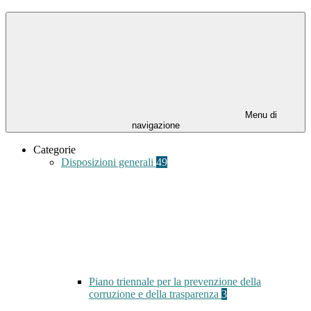
Menu di
navigazione
Categorie
Disposizioni generali
49
Piano triennale per la prevenzione della
corruzione e della trasparenza
3