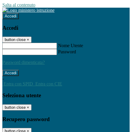
Salta al contenuto
Accedi
Accedi
button close
×
Nome Utente
Password
Password dimenticata?
-
Entra con SPID
Entra con CIE
Seleziona utente
button close
×
Recupero password
button close
×