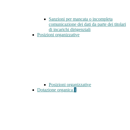
Sanzioni per mancata o incompleta
comunicazione dei dati da parte dei titolari
di incarichi dirigenziali
Posizioni organizzative
Posizioni organizzative
Dotazione organica
1