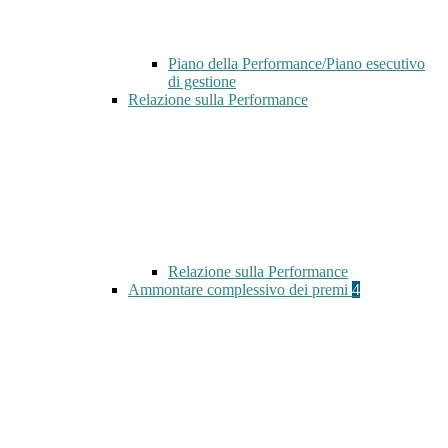
Piano della Performance/Piano esecutivo
di gestione
Relazione sulla Performance
Relazione sulla Performance
Ammontare complessivo dei premi
4