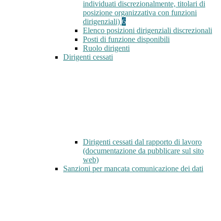
individuati discrezionalmente, titolari di
posizione organizzativa con funzioni
dirigenziali)
6
Elenco posizioni dirigenziali discrezionali
Posti di funzione disponibili
Ruolo dirigenti
Dirigenti cessati
Dirigenti cessati dal rapporto di lavoro
(documentazione da pubblicare sul sito
web)
Sanzioni per mancata comunicazione dei dati