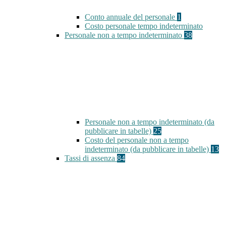
Conto annuale del personale
1
Costo personale tempo indeterminato
Personale non a tempo indeterminato
38
Personale non a tempo indeterminato (da
pubblicare in tabelle)
25
Costo del personale non a tempo
indeterminato (da pubblicare in tabelle)
13
Tassi di assenza
84