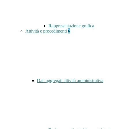
Rappresentazione grafica
Attività e procedimenti
2
Dati aggregati attività amministrativa