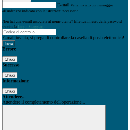
E-mail
Verrà inviato un messaggio
all'indirizzo indicato con le istruzioni necessarie.
Non hai una e-mail associata al nome utente? Effettua il reset della password
tramite la
Login Spaggiari
E-mail inviata, si prega di controllare la casella di posta elettronica!
Errore
Chiudi
Successo
Chiudi
Informazione
Chiudi
Attendere...
Attendere il completamento dell'operazione...