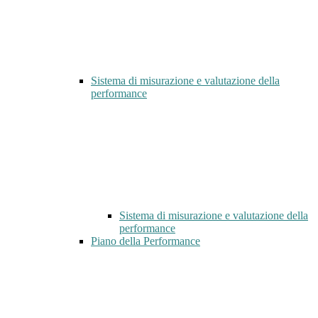
Sistema di misurazione e valutazione della
performance
Sistema di misurazione e valutazione della
performance
Piano della Performance