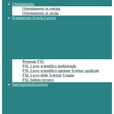
Orientamento
Orientamento in entrata
Orientamento in uscita
Formazione Scuola Lavoro
Proposte FSL
FSL Liceo scientifico tradizionale
FSL Liceo scientifico opzione Scienze applicate
FSL Liceo delle Scienze Umane
FSL Istituto tecnico
Internazionalizzazione