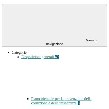
Menu di
navigazione
Categorie
Disposizioni generali
49
Piano triennale per la prevenzione della
corruzione e della trasparenza
3