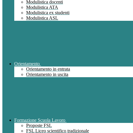
Modulistica docenti
Modulistica ATA
Modulistica ex studenti
Modulistica ASL
Orientamento
Orientamento in entrata
Orientamento in uscita
Formazione Scuola Lavoro
Proposte FSL
FSL Liceo scientifico tradizionale