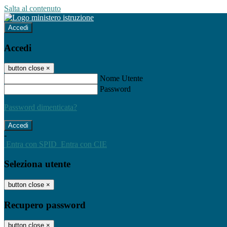
Salta al contenuto
Accedi
Accedi
button close
×
Nome Utente
Password
Password dimenticata?
-
Entra con SPID
Entra con CIE
Seleziona utente
button close
×
Recupero password
button close
×