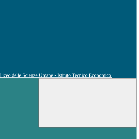
• Liceo delle Scienze Umane • Istituto Tecnico Economico