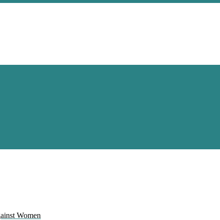
Against Women