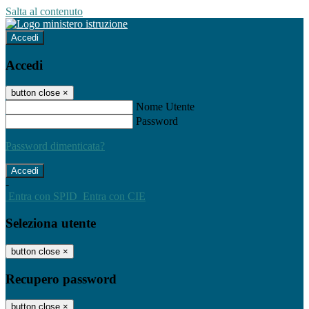
Salta al contenuto
Accedi
Accedi
button close
×
Nome Utente
Password
Password dimenticata?
-
Entra con SPID
Entra con CIE
Seleziona utente
button close
×
Recupero password
button close
×