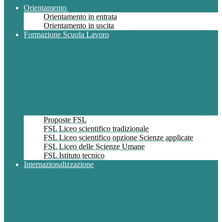
Orientamento
Orientamento in entrata
Orientamento in uscita
Formazione Scuola Lavoro
Proposte FSL
FSL Liceo scientifico tradizionale
FSL Liceo scientifico opzione Scienze applicate
FSL Liceo delle Scienze Umane
FSL Istituto tecnico
Internazionalizzazione