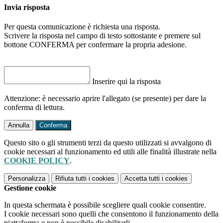
Invia risposta
Per questa comunicazione è richiesta una risposta.
Scrivere la risposta nel campo di testo sottostante e premere sul
bottone CONFERMA per confermare la propria adesione.
Inserire qui la risposta
Attenzione: è necessario aprire l'allegato (se presente) per dare la
conferma di lettura.
Annulla
Conferma
Questo sito o gli strumenti terzi da questo utilizzati si avvalgono di
cookie necessari al funzionamento ed utili alle finalità illustrate nella
COOKIE POLICY
.
Personalizza
Rifiuta tutti
i cookies
Accetta tutti
i cookies
Gestione cookie
In questa schermata è possibile scegliere quali cookie consentire.
I cookie necessari sono quelli che consentono il funzionamento della
piattaforma e non è possibile disabilitarli.