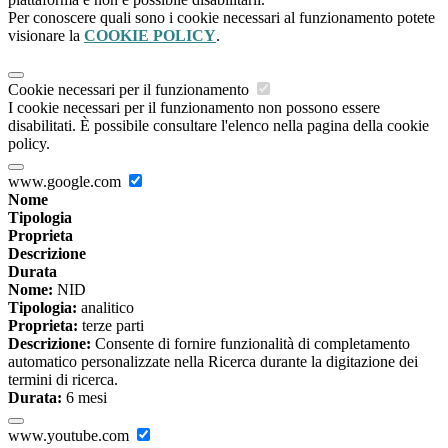
Per conoscere quali sono i cookie necessari al funzionamento potete
visionare la
COOKIE POLICY
.
Cookie necessari per il funzionamento
I cookie necessari per il funzionamento non possono essere
disabilitati. È possibile consultare l'elenco nella pagina della cookie
policy.
www.google.com
Nome
Tipologia
Proprieta
Descrizione
Durata
Nome:
NID
Tipologia:
analitico
Proprieta:
terze parti
Descrizione:
Consente di fornire funzionalità di completamento
automatico personalizzate nella Ricerca durante la digitazione dei
termini di ricerca.
Durata:
6 mesi
www.youtube.com