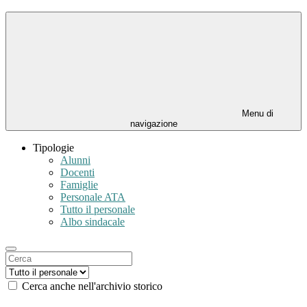
Menu di
navigazione
Tipologie
Alunni
Docenti
Famiglie
Personale ATA
Tutto il personale
Albo sindacale
Cerca anche nell'archivio storico