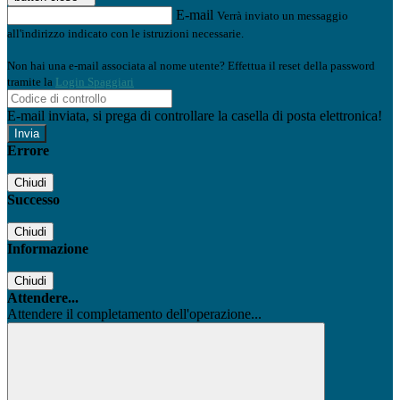
E-mail
Verrà inviato un messaggio
all'indirizzo indicato con le istruzioni necessarie.
Non hai una e-mail associata al nome utente? Effettua il reset della password
tramite la
Login Spaggiari
E-mail inviata, si prega di controllare la casella di posta elettronica!
Errore
Chiudi
Successo
Chiudi
Informazione
Chiudi
Attendere...
Attendere il completamento dell'operazione...