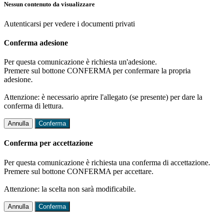
Nessun contenuto da visualizzare
Autenticarsi per vedere i documenti privati
Conferma adesione
Per questa comunicazione è richiesta un'adesione.
Premere sul bottone CONFERMA per confermare la propria
adesione.
Attenzione: è necessario aprire l'allegato (se presente) per dare la
conferma di lettura.
Annulla
Conferma
Conferma per accettazione
Per questa comunicazione è richiesta una conferma di accettazione.
Premere sul bottone CONFERMA per accettare.
Attenzione: la scelta non sarà modificabile.
Annulla
Conferma