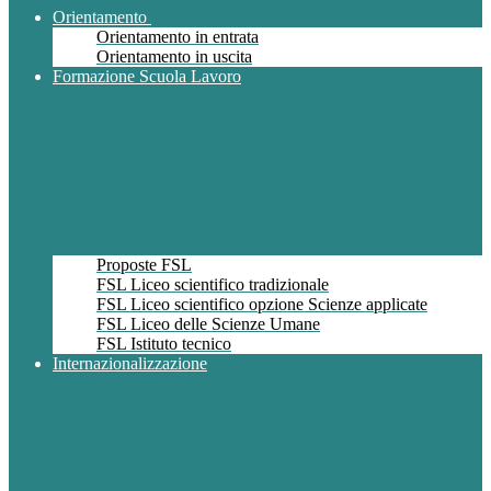
Orientamento
Orientamento in entrata
Orientamento in uscita
Formazione Scuola Lavoro
Proposte FSL
FSL Liceo scientifico tradizionale
FSL Liceo scientifico opzione Scienze applicate
FSL Liceo delle Scienze Umane
FSL Istituto tecnico
Internazionalizzazione